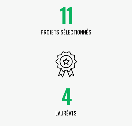
11
PROJETS SÉLECTIONNÉS
4
LAURÉATS