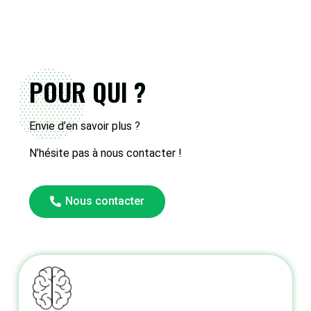
POUR QUI ?
Envie d’en savoir plus ?
N’hésite pas à nous contacter !
Nous contacter