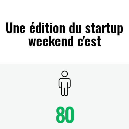
Une édition du startup
weekend c'est
80