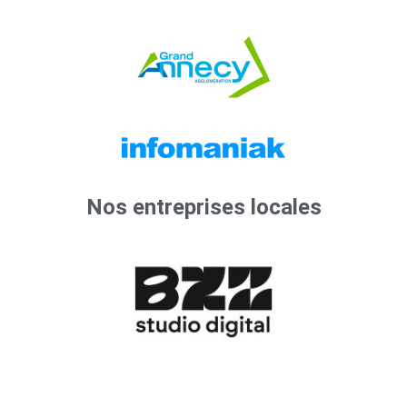
Nos entreprises locales