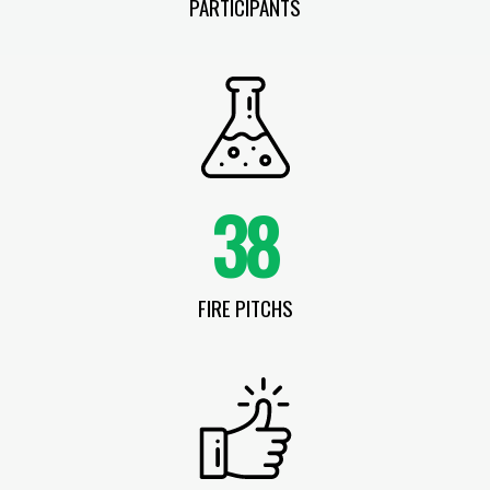
PARTICIPANTS
38
FIRE PITCHS