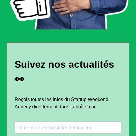
Suivez nos actualités
👀
Reçois toutes les infos du Startup Weekend
Annecy directement dans ta boîte mail.