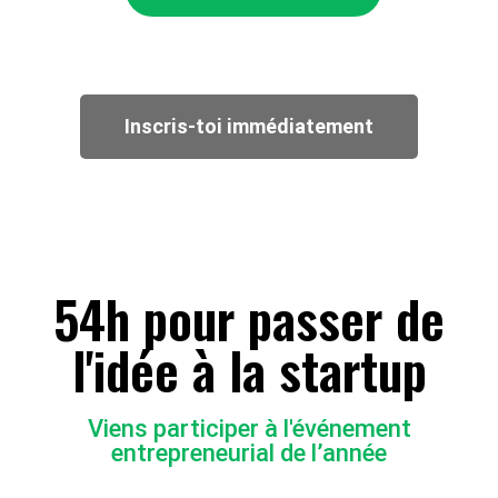
Inscris-toi immédiatement
54h pour passer de
l'idée à la startup
Viens participer à l'événement
entrepreneurial de l’année