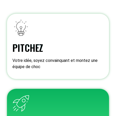
PITCHEZ
Votre idée, soyez convainquant et montez une
équipe de choc