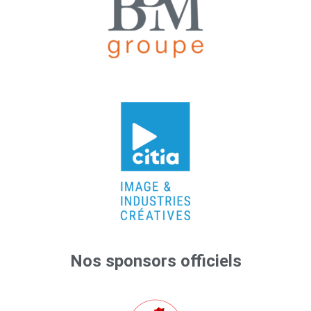
Nos sponsors officiels