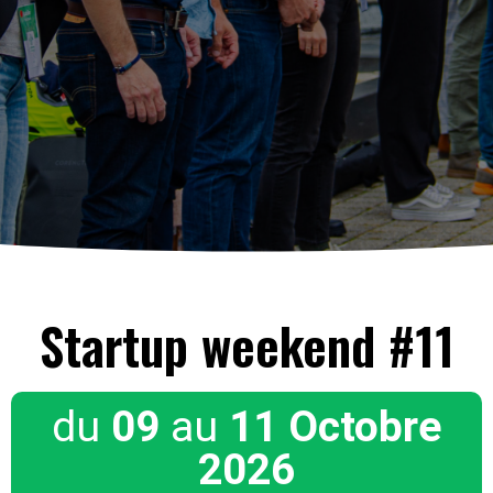
Startup weekend #11
du
09
au
11 Octobre
2026