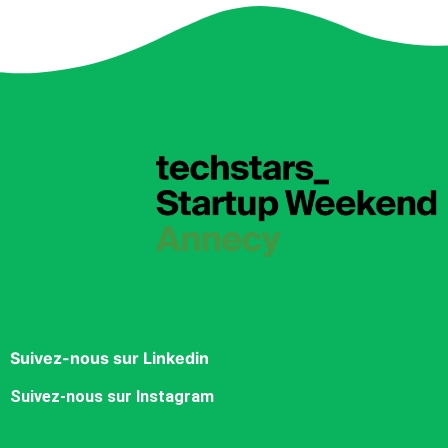
Suivez-nous sur Linkedin
Suivez-nous sur Instagram