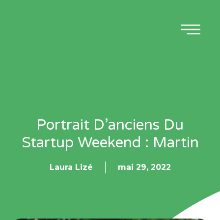
Portrait D’anciens Du
Startup Weekend : Martin
Laura Lizé
mai 29, 2022