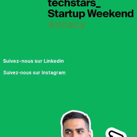
Suivez-nous sur Linkedin
Suivez-nous sur Instagram