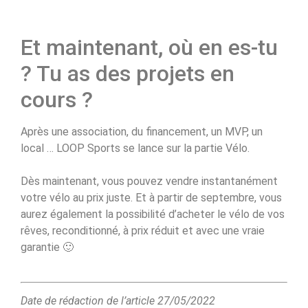
Et maintenant, où en es-tu
? Tu as des projets en
cours ?
Après une association, du financement, un MVP, un
local … LOOP Sports se lance sur la partie Vélo.
Dès maintenant, vous pouvez vendre instantanément
votre vélo au prix juste. Et à partir de septembre, vous
aurez également la possibilité d’acheter le vélo de vos
rêves, reconditionné, à prix réduit et avec une vraie
garantie 🙂
Date de rédaction de l’article 27/05/2022