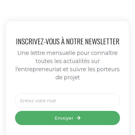
INSCRIVEZ-VOUS À NOTRE NEWSLETTER
Une lettre mensuelle pour connaître
toutes les actualités sur
l'entrepreneuriat et suivre les porteurs
de projet
Envoyer