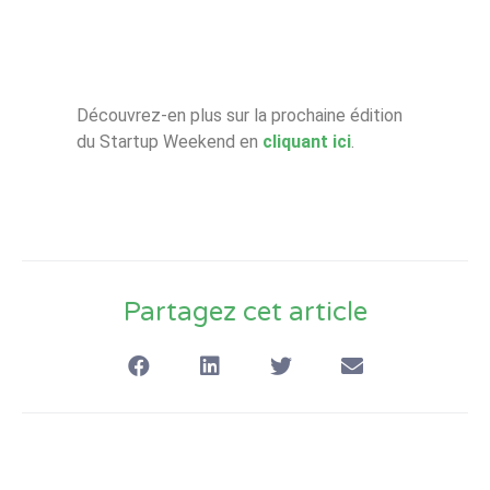
Découvrez-en plus sur la prochaine édition
du Startup Weekend en
cliquant ici
.
Partagez cet article