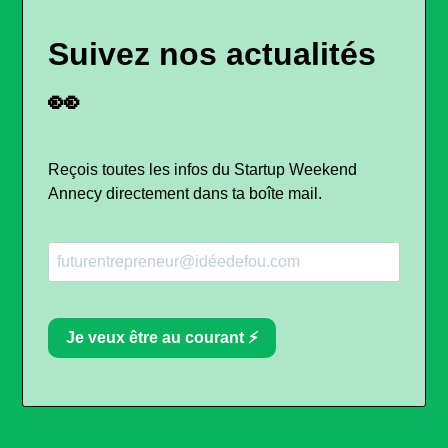
Suivez nos actualités
👀
Reçois toutes les infos du Startup Weekend
Annecy directement dans ta boîte mail.
Je veux être au courant ⚡️