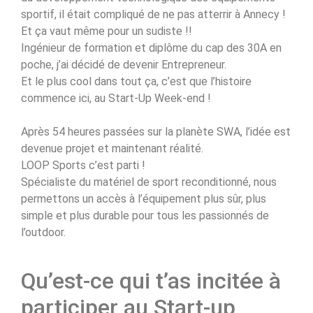
sportif, il était compliqué de ne pas atterrir à Annecy !
Et ça vaut même pour un sudiste !!
Ingénieur de formation et diplôme du cap des 30A en
poche, j’ai décidé de devenir Entrepreneur.
Et le plus cool dans tout ça, c’est que l’histoire
commence ici, au Start-Up Week-end !
Après 54 heures passées sur la planète SWA, l’idée est
devenue projet et maintenant réalité.
LOOP Sports c’est parti !
Spécialiste du matériel de sport reconditionné, nous
permettons un accès à l’équipement plus sûr, plus
simple et plus durable pour tous les passionnés de
l’outdoor.
Qu’est-ce qui t’as incitée à
participer au Start-up