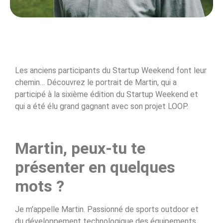
Les anciens participants du Startup Weekend font leur
chemin… Découvrez le portrait de Martin, qui a
participé à la sixième édition du Startup Weekend et
qui a été élu grand gagnant avec son projet LOOP.
Martin, peux-tu te
présenter en quelques
mots ?
Je m’appelle Martin. Passionné de sports outdoor et
du développement technologique des équipements