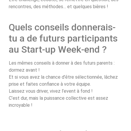
rencontres, des méthodes… et quelques bières !
Quels conseils donnerais-
tu a de futurs participants
au Start-up Week-end ?
Les mêmes conseils à donner à des futurs parents :
dormez avant !
Et si vous avez la chance d’être sélectionnée, lâchez
prise et faites confiance à votre équipe.
Laissez vous driver, vivez l’event à fond !
C’est dur, mais la puissance collective est assez
incroyable !