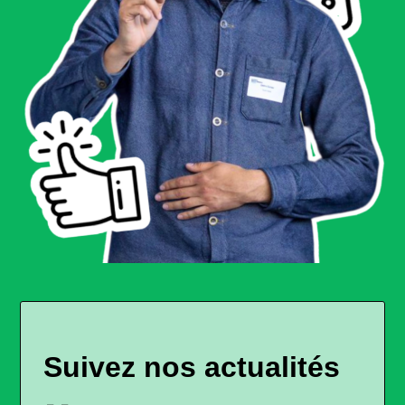
Suivez nos actualités