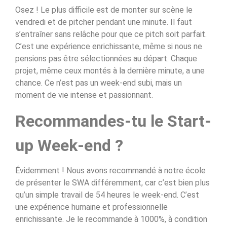
Osez ! Le plus difficile est de monter sur scène le
vendredi et de pitcher pendant une minute. Il faut
s’entraîner sans relâche pour que ce pitch soit parfait.
C’est une expérience enrichissante, même si nous ne
pensions pas être sélectionnées au départ. Chaque
projet, même ceux montés à la dernière minute, a une
chance. Ce n’est pas un week-end subi, mais un
moment de vie intense et passionnant.
Recommandes-tu le Start-
up Week-end ?
Évidemment ! Nous avons recommandé à notre école
de présenter le SWA différemment, car c’est bien plus
qu’un simple travail de 54 heures le week-end. C’est
une expérience humaine et professionnelle
enrichissante. Je le recommande à 1000%, à condition