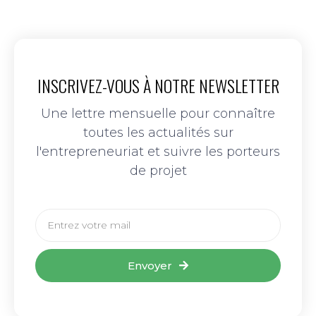
INSCRIVEZ-VOUS À NOTRE NEWSLETTER
Une lettre mensuelle pour connaître
toutes les actualités sur
l'entrepreneuriat et suivre les porteurs
de projet
Envoyer