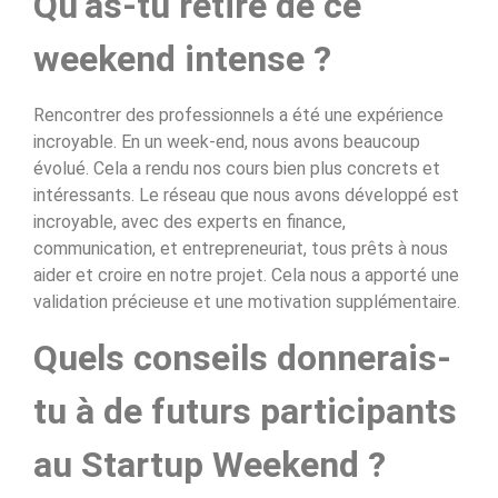
Qu’as-tu retiré de ce
weekend intense ?
Rencontrer des professionnels a été une expérience
incroyable. En un week-end, nous avons beaucoup
évolué. Cela a rendu nos cours bien plus concrets et
intéressants. Le réseau que nous avons développé est
incroyable, avec des experts en finance,
communication, et entrepreneuriat, tous prêts à nous
aider et croire en notre projet. Cela nous a apporté une
validation précieuse et une motivation supplémentaire.
Quels conseils donnerais-
tu à de futurs participants
au Startup Weekend ?