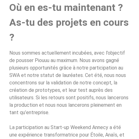
Où en es-tu maintenant ?
As-tu des projets en cours
?
Nous sommes actuellement incubées, avec l’objectif
de pousser Piouuu au maximum. Nous avons gagné
plusieurs opportunités grâce à notre participation au
SWA et notre statut de lauréates. Cet été, nous nous
concentrons sur la validation de notre concept, la
création de prototypes, et leur test auprès des
utilisateurs. Si les retours sont positifs, nous lancerons
la production et nous nous lancerons pleinement en
tant qu’entreprise.
La participation au Start-up Weekend Annecy a été
une expérience transformatrice pour Étoile, Anaïs, et