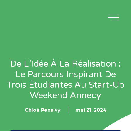
De L’Idée À La Réalisation :
Le Parcours Inspirant De
Trois Étudiantes Au Start-Up
Weekend Annecy
Chloé Pensivy
mai 21, 2024