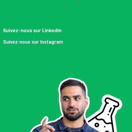
Suivez-nous sur Linkedin
Suivez-nous sur Instagram