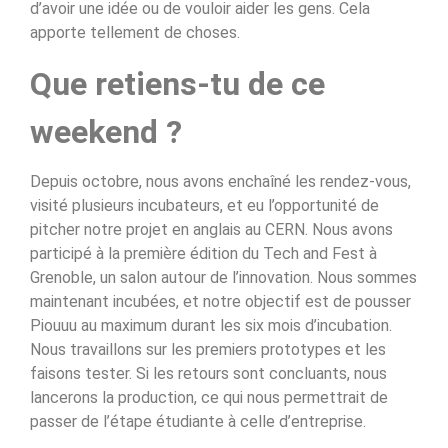
d’avoir une idée ou de vouloir aider les gens. Cela
apporte tellement de choses.
Que retiens-tu de ce
weekend ?
Depuis octobre, nous avons enchaîné les rendez-vous,
visité plusieurs incubateurs, et eu l’opportunité de
pitcher notre projet en anglais au CERN. Nous avons
participé à la première édition du Tech and Fest à
Grenoble, un salon autour de l’innovation. Nous sommes
maintenant incubées, et notre objectif est de pousser
Piouuu au maximum durant les six mois d’incubation.
Nous travaillons sur les premiers prototypes et les
faisons tester. Si les retours sont concluants, nous
lancerons la production, ce qui nous permettrait de
passer de l’étape étudiante à celle d’entreprise.