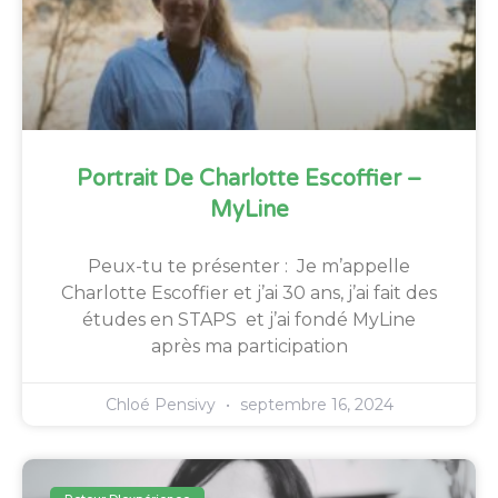
Portrait De Charlotte Escoffier –
MyLine
Peux-tu te présenter : Je m’appelle
Charlotte Escoffier et j’ai 30 ans, j’ai fait des
études en STAPS et j’ai fondé MyLine
après ma participation
Chloé Pensivy
septembre 16, 2024