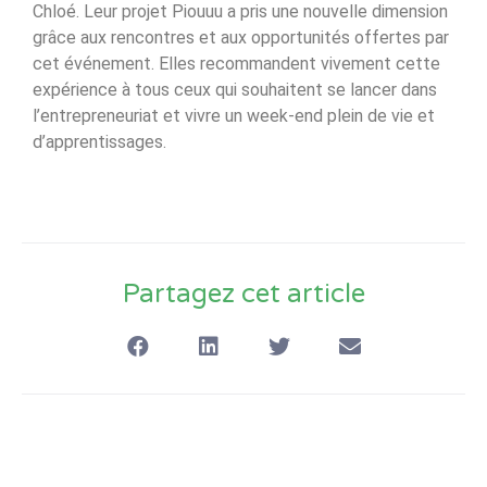
Chloé. Leur projet Piouuu a pris une nouvelle dimension
grâce aux rencontres et aux opportunités offertes par
cet événement. Elles recommandent vivement cette
expérience à tous ceux qui souhaitent se lancer dans
l’entrepreneuriat et vivre un week-end plein de vie et
d’apprentissages.
Partagez cet article