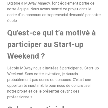
Digitale à MBway Annecy, font également partie de
notre équipe. Nous avons monté ce projet dans le
cadre d’un concours entrepreneurial demandé par notre
école.
Qu’est-ce qui t’a motivé à
participer au Start-up
Weekend ?
L’école MBway nous a invitées à participer au Start-up
Weekend. Sans cette invitation, je n’aurais
probablement pas connu ce concours. C’était une
opportunité inestimable pour nous de concrétiser
notre projet et de le présenter devant des
professionnels.