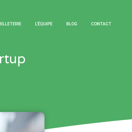
BILLETERIE
L’ÉQUIPE
BLOG
CONTACT
artup