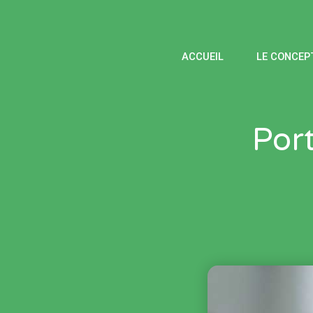
ACCUEIL
LE CONCEP
Port